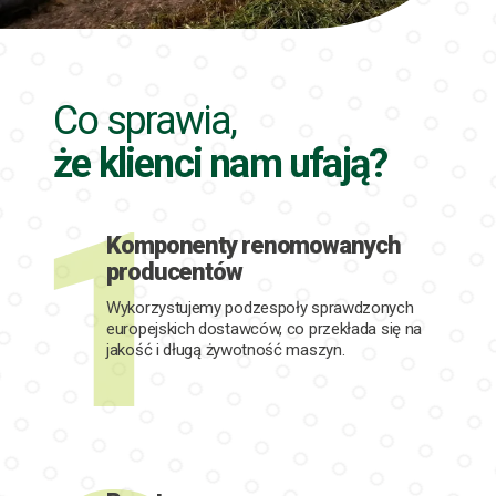
Co sprawia,
że klienci nam ufają?
Komponenty renomowanych
producentów
Wykorzystujemy podzespoły sprawdzonych
europejskich dostawców, co przekłada się na
jakość i długą żywotność maszyn.