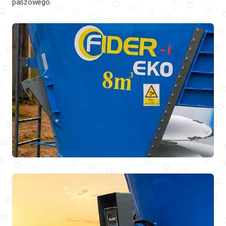
paszowego.