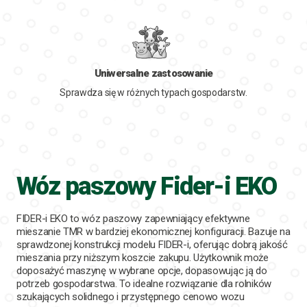
Uniwersalne zastosowanie
Sprawdza się w różnych typach gospodarstw.
Wóz paszowy Fider-i EKO
FIDER-i EKO to wóz paszowy zapewniający efektywne
mieszanie TMR w bardziej ekonomicznej konfiguracji. Bazuje na
sprawdzonej konstrukcji modelu FIDER-i, oferując dobrą jakość
mieszania przy niższym koszcie zakupu. Użytkownik może
doposażyć maszynę w wybrane opcje, dopasowując ją do
potrzeb gospodarstwa. To idealne rozwiązanie dla rolników
szukających solidnego i przystępnego cenowo wozu