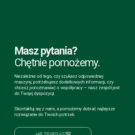
Masz pytania?
Chętnie pomożemy.
Niezależnie od tego, czy szukasz odpowiedniej
maszyny, potrzebujesz dodatkowych informacji, czy
chcesz porozmawiać o współpracy — nasz zespół jest
do Twojej dyspozycji.
Skontaktuj się z nami, a pomożemy dobrać najlepsze
rozwiązanie do Twoich potrzeb.
+48 730-801-622