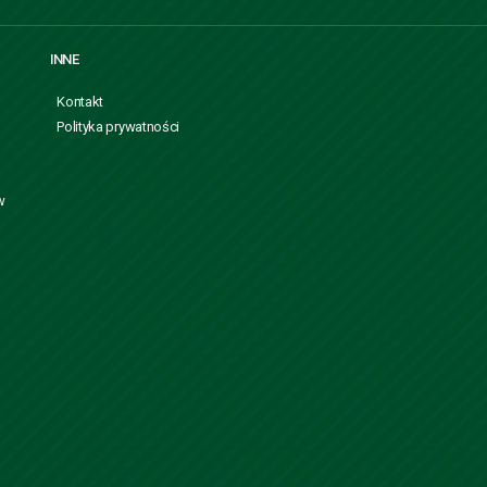
INNE
Kontakt
Polityka prywatności
w