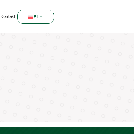
Kontakt
PL