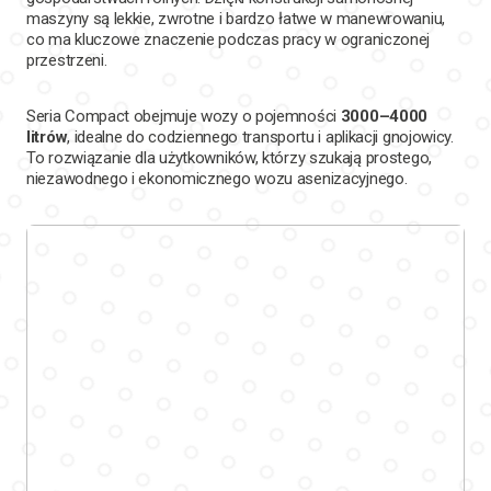
maszyny są lekkie, zwrotne i bardzo łatwe w manewrowaniu,
co ma kluczowe znaczenie podczas pracy w ograniczonej
przestrzeni.
Seria Compact obejmuje wozy o pojemności
3000–4000
litrów
, idealne do codziennego transportu i aplikacji gnojowicy.
To rozwiązanie dla użytkowników, którzy szukają prostego,
niezawodnego i ekonomicznego wozu asenizacyjnego.