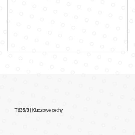
T635/3 |
Kluczowe cechy