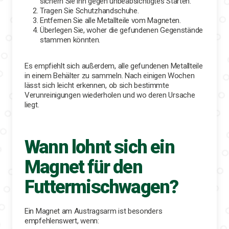
sichern Sie ihn gegen unbeabsichtigtes Starten.
Tragen Sie Schutzhandschuhe.
Entfernen Sie alle Metallteile vom Magneten.
Überlegen Sie, woher die gefundenen Gegenstände
stammen könnten.
Es empfiehlt sich außerdem, alle gefundenen Metallteile
in einem Behälter zu sammeln. Nach einigen Wochen
lässt sich leicht erkennen, ob sich bestimmte
Verunreinigungen wiederholen und wo deren Ursache
liegt.
Wann lohnt sich ein
Magnet für den
Futtermischwagen?
Ein Magnet am Austragsarm ist besonders
empfehlenswert, wenn: