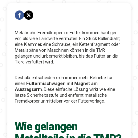
Metallische Fremdkörper im Futter kommen häufiger
vor, als viele Landwirte vermuten. Ein Stück Ballendraht,
eine Klammer, eine Schraube, ein Kettenfragment oder
Metallspäne von Maschinen können in die TMR
gelangen und unbemerkt bleiben, bis das Futter an die
Tiere verfüttert wird.
Deshalb entscheiden sich immer mehr Betriebe für
einen
Futtermischwagen mit Magnet am
Austragsarm
. Diese einfache Lösung wirkt wie eine
letzte Sicherheitsstufe und entfernt metallische
Fremdkörper unmittelbar vor der Futtervorlage.
Wie gelangen