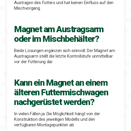
Austragen des Futters und hat keinen Einfluss auf den
Mischvorgang.
Magnet am Austragsarm
oder im Mischbehälter?
Beide Lösungen ergänzen sich sinnvoll. Der Magnet am
Austragsarm stellt die letzte Kontrollstufe unmittelbar
vor der Fütterung dar.
Kann ein Magnet an einem
älteren Futtermischwagen
nachgerüstet werden?
In vielen Fällen ja. Die Möglichkeit hängt von der
Konstruktion des jeweiligen Modells und den
verfügbaren Montagepunkten ab.