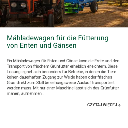
Mähladewagen für die Fütterung
von Enten und Gänsen
Ein Mähladewagen für Enten und Gänse kann die Ernte und den
Transport von frischem Grünfutter erheblich erleichtern. Diese
Lösung eignet sich besonders für Betriebe, in denen die Tiere
keinen dauerhaften Zugang zur Weide haben oder frisches
Gras direkt zum Stall beziehungsweise Auslauf transportiert
werden muss. Mit nur einer Maschine lässt sich das Grünfutter
mähen, aufnehmen…
CZYTAJ WIĘCEJ