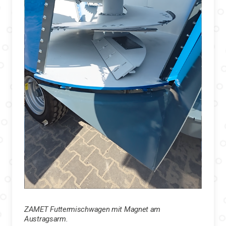
ZAMET Futtermischwagen mit Magnet am
Austragsarm.