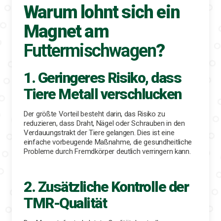
Warum lohnt sich ein
Magnet am
Futtermischwagen
?
1. Geringeres Risiko, dass
Tiere Metall verschlucken
Der größte Vorteil besteht darin, das Risiko zu
reduzieren, dass Draht, Nägel oder Schrauben in den
Verdauungstrakt der Tiere gelangen. Dies ist eine
einfache vorbeugende Maßnahme, die gesundheitliche
Probleme durch Fremdkörper deutlich verringern kann.
2. Zusätzliche Kontrolle der
TMR-Qualität