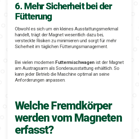
6. Mehr Sicherheit bei der
Fütterung
Obwohl es sich um ein kleines Ausstattungsmerkmal
handelt, trägt der Magnet wesentlich dazu bei,
versteckte Risiken zu minimieren und sorgt für mehr
Sicherheit im täglichen Fütterungsmanagement.
Bei vielen modernen
Futtermischwagen
ist der Magnet
am Austragsarm als Sonderausstattung erhältlich. So
kann jeder Betrieb die Maschine optimal an seine
Anforderungen anpassen.
Welche Fremdkörper
werden vom Magneten
erfasst?