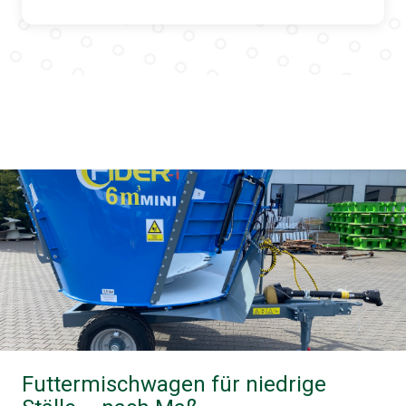
Futtermischwagen für niedrige