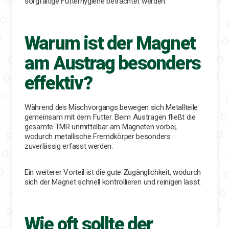
sorgfältige Futterhygiene betrachtet werden.
Warum ist der Magnet
am Austrag besonders
effektiv?
Während des Mischvorgangs bewegen sich Metallteile
gemeinsam mit dem Futter. Beim Austragen fließt die
gesamte TMR unmittelbar am Magneten vorbei,
wodurch metallische Fremdkörper besonders
zuverlässig erfasst werden.
Ein weiterer Vorteil ist die gute Zugänglichkeit, wodurch
sich der Magnet schnell kontrollieren und reinigen lässt.
Wie oft sollte der