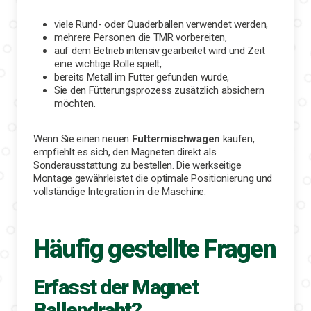
viele Rund- oder Quaderballen verwendet werden,
mehrere Personen die TMR vorbereiten,
auf dem Betrieb intensiv gearbeitet wird und Zeit
eine wichtige Rolle spielt,
bereits Metall im Futter gefunden wurde,
Sie den Fütterungsprozess zusätzlich absichern
möchten.
Wenn Sie einen neuen
Futtermischwagen
kaufen,
empfiehlt es sich, den Magneten direkt als
Sonderausstattung zu bestellen. Die werkseitige
Montage gewährleistet die optimale Positionierung und
vollständige Integration in die Maschine.
Häufig gestellte Fragen
Erfasst der Magnet
Ballendraht?