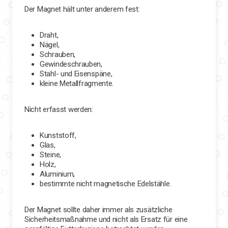
Der Magnet hält unter anderem fest:
Draht,
Nägel,
Schrauben,
Gewindeschrauben,
Stahl- und Eisenspäne,
kleine Metallfragmente.
Nicht erfasst werden:
Kunststoff,
Glas,
Steine,
Holz,
Aluminium,
bestimmte nicht magnetische Edelstähle.
Der Magnet sollte daher immer als zusätzliche
Sicherheitsmaßnahme und nicht als Ersatz für eine