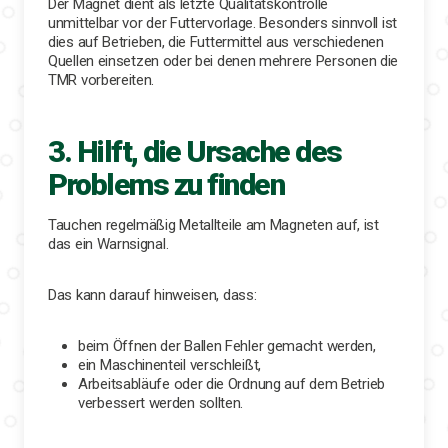
Der Magnet dient als letzte Qualitätskontrolle
unmittelbar vor der Futtervorlage. Besonders sinnvoll ist
dies auf Betrieben, die Futtermittel aus verschiedenen
Quellen einsetzen oder bei denen mehrere Personen die
TMR vorbereiten.
3. Hilft, die Ursache des
Problems zu finden
Tauchen regelmäßig Metallteile am Magneten auf, ist
das ein Warnsignal.
Das kann darauf hinweisen, dass:
beim Öffnen der Ballen Fehler gemacht werden,
ein Maschinenteil verschleißt,
Arbeitsabläufe oder die Ordnung auf dem Betrieb
verbessert werden sollten.