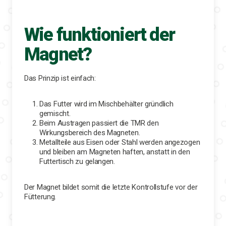
Wie funktioniert der
Magnet?
Das Prinzip ist einfach:
Das Futter wird im Mischbehälter gründlich
gemischt.
Beim Austragen passiert die TMR den
Wirkungsbereich des Magneten.
Metallteile aus Eisen oder Stahl werden angezogen
und bleiben am Magneten haften, anstatt in den
Futtertisch zu gelangen.
Der Magnet bildet somit die letzte Kontrollstufe vor der
Fütterung.