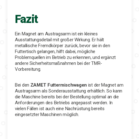
Fazit
Ein Magnet am Austragsarm ist ein kleines
Ausstattungsdetail mit großer Wirkung. Er hält
metallische Fremdkörper zurück, bevor sie in den
Futtertisch gelangen, hilft dabei, mögliche
Problemquellen im Betrieb zu erkennen, und ergänzt
andere Sicherheitsmaßnahmen bei der TMR-
Vorbereitung.
Bei den
ZAMET Futtermischwagen
ist der Magnet am
Austragsarm als Sonderausstattung erhältlich. So kann
die Maschine bereits bei der Bestellung optimal an die
Anforderungen des Betriebs angepasst werden. In
vielen Fällen ist auch eine Nachrüstung bereits
eingesetzter Maschinen möglich.