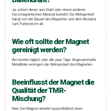
Ja, sofern dieser aus Stahl oder einem anderen
ferromagnetischen Material besteht. Die Wirksamkeit
hängt von der Bauart des Magneten und dem Abstand
zum Futterstrom ab.
Wie oft sollte der Magnet
gereinigt werden?
Am besten täglich oder alle paar Tage. Angesammelte
Metallteile verringern die Wirksamkeit des Magneten.
Beeinflusst der Magnet die
Qualität der TMR-
Mischung?
Nein. Der Magnet arbeitet ausschließlich beim