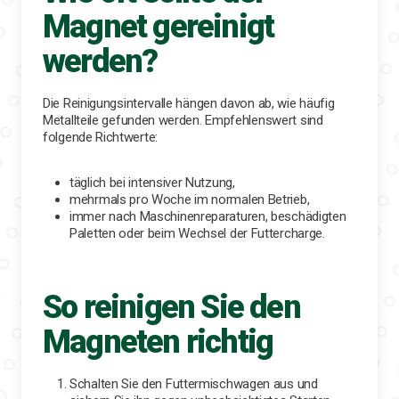
Magnet gereinigt
werden?
Die Reinigungsintervalle hängen davon ab, wie häufig
Metallteile gefunden werden. Empfehlenswert sind
folgende Richtwerte:
täglich bei intensiver Nutzung,
mehrmals pro Woche im normalen Betrieb,
immer nach Maschinenreparaturen, beschädigten
Paletten oder beim Wechsel der Futtercharge.
So reinigen Sie den
Magneten richtig
Schalten Sie den Futtermischwagen aus und