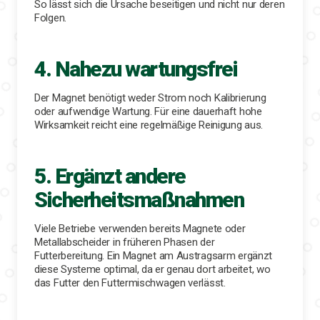
So lässt sich die Ursache beseitigen und nicht nur deren
Folgen.
4. Nahezu wartungsfrei
Der Magnet benötigt weder Strom noch Kalibrierung
oder aufwendige Wartung. Für eine dauerhaft hohe
Wirksamkeit reicht eine regelmäßige Reinigung aus.
5. Ergänzt andere
Sicherheitsmaßnahmen
Viele Betriebe verwenden bereits Magnete oder
Metallabscheider in früheren Phasen der
Futterbereitung. Ein Magnet am Austragsarm ergänzt
diese Systeme optimal, da er genau dort arbeitet, wo
das Futter den Futtermischwagen verlässt.