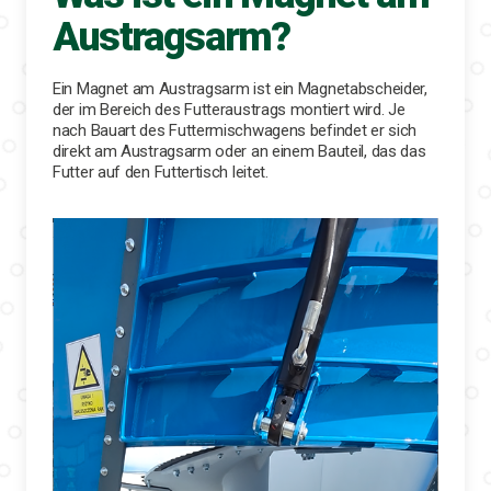
Austragsarm?
Ein Magnet am Austragsarm ist ein Magnetabscheider,
der im Bereich des Futteraustrags montiert wird. Je
nach Bauart des Futtermischwagens befindet er sich
direkt am Austragsarm oder an einem Bauteil, das das
Futter auf den Futtertisch leitet.