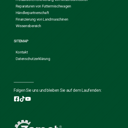
Reparaturen von Futtermischwagen
Händlerpartnerschaft
Finanzierung von Landmaschinen
Wissensbereich
SITEMAP
Kontakt
Datenschutzerklärung
Folgen Sie uns und bleiben Sie auf dem Laufenden: