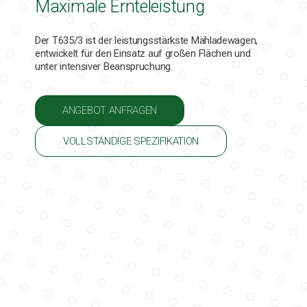
Maximale Ernteleistung
Der T635/3 ist der leistungsstärkste Mähladewagen,
entwickelt für den Einsatz auf großen Flächen und
unter intensiver Beanspruchung.
ANGEBOT ANFRAGEN
VOLLSTÄNDIGE SPEZIFIKATION