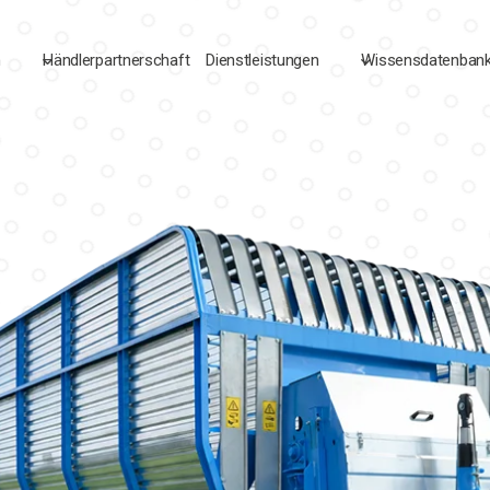
n
Händlerpartnerschaft
Dienstleistungen
Wissensdatenban