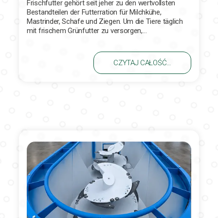
Frischfutter gehört seit jeher zu den wertvollsten
Bestandteilen der Futterration für Milchkühe,
Mastrinder, Schafe und Ziegen. Um die Tiere täglich
mit frischem Grünfutter zu versorgen,…
CZYTAJ CAŁOŚĆ…