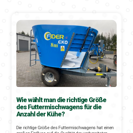
Wie wählt man die richtige Größe
des Futtermischwagens für die
Anzahl der Kühe?
Die richtige Größe des Futtermischwagens hat einen