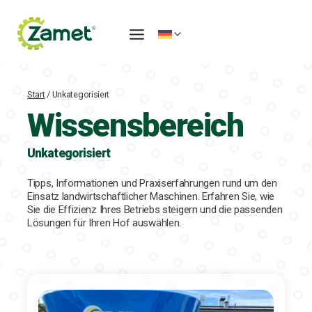
Zum
Inhalt
springen
Start
/
Unkategorisiert
Wissensbereich
Unkategorisiert
Tipps, Informationen und Praxiserfahrungen rund um den
Einsatz landwirtschaftlicher Maschinen. Erfahren Sie, wie
Sie die Effizienz Ihres Betriebs steigern und die passenden
Lösungen für Ihren Hof auswählen.