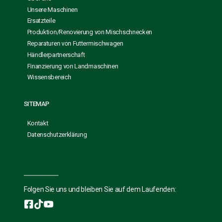
Unsere Maschinen
Ersatzteile
Produktion/Renovierung von Mischschnecken
Reparaturen von Futtermischwagen
Händlerpartnerschaft
Finanzierung von Landmaschinen
Wissensbereich
SITEMAP
Kontakt
Datenschutzerklärung
Folgen Sie uns und bleiben Sie auf dem Laufenden: