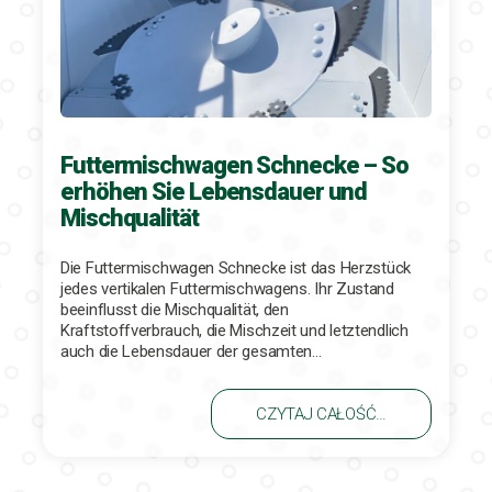
Futtermischwagen Schnecke – So
erhöhen Sie Lebensdauer und
Mischqualität
Die Futtermischwagen Schnecke ist das Herzstück
jedes vertikalen Futtermischwagens. Ihr Zustand
beeinflusst die Mischqualität, den
Kraftstoffverbrauch, die Mischzeit und letztendlich
auch die Lebensdauer der gesamten…
CZYTAJ CAŁOŚĆ…