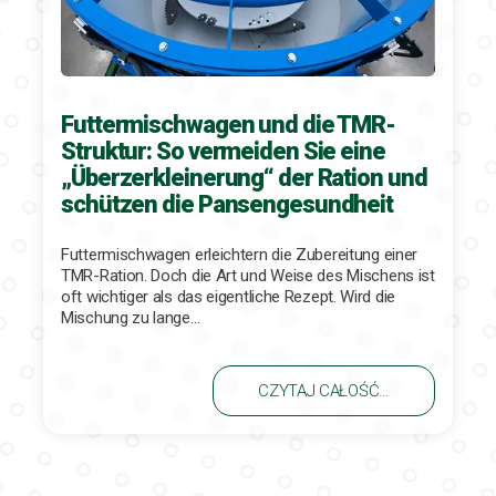
Futtermischwagen und die TMR-
Struktur: So vermeiden Sie eine
„Überzerkleinerung“ der Ration und
schützen die Pansengesundheit
Futtermischwagen erleichtern die Zubereitung einer
TMR-Ration. Doch die Art und Weise des Mischens ist
oft wichtiger als das eigentliche Rezept. Wird die
Mischung zu lange…
CZYTAJ CAŁOŚĆ…