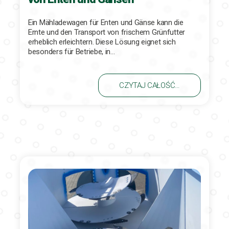
Ein Mähladewagen für Enten und Gänse kann die
Ernte und den Transport von frischem Grünfutter
erheblich erleichtern. Diese Lösung eignet sich
besonders für Betriebe, in…
CZYTAJ CAŁOŚĆ…