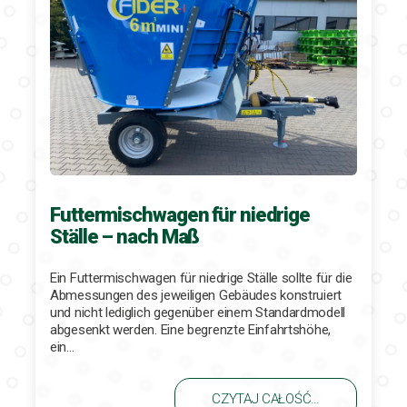
Futtermischwagen für niedrige
Ställe – nach Maß
Ein Futtermischwagen für niedrige Ställe sollte für die
Abmessungen des jeweiligen Gebäudes konstruiert
und nicht lediglich gegenüber einem Standardmodell
abgesenkt werden. Eine begrenzte Einfahrtshöhe,
ein…
CZYTAJ CAŁOŚĆ…